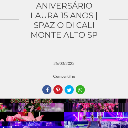
ANIVERSÁRIO
LAURA 15 ANOS |
SPAZIO DI CALI
MONTE ALTO SP
25/03/2023
Compartilhe