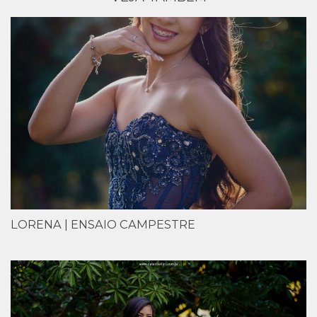
LORENA | ENSAIO CAMPESTRE