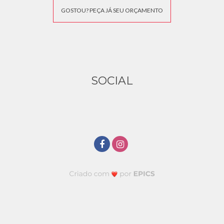
GOSTOU? PEÇA JÁ SEU ORÇAMENTO
SOCIAL