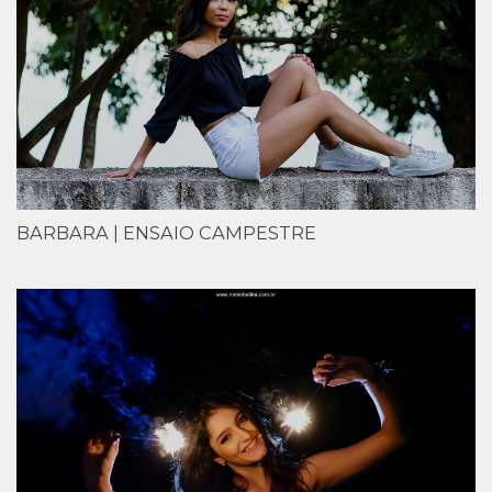
BARBARA | ENSAIO CAMPESTRE