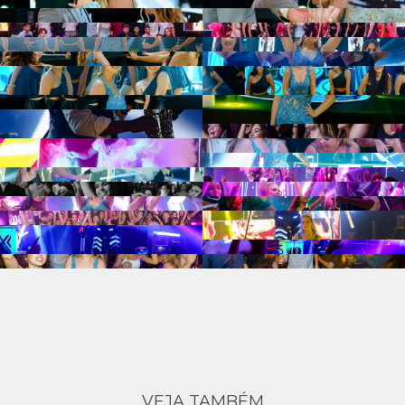
VEJA TAMBÉM