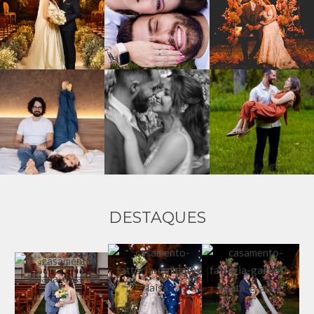
DESTAQUES