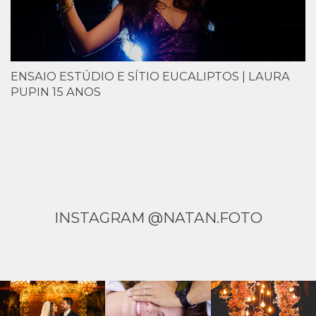
ENSAIO ESTÚDIO E SÍTIO EUCALIPTOS | LAURA
PUPIN 15 ANOS
INSTAGRAM @NATAN.FOTO