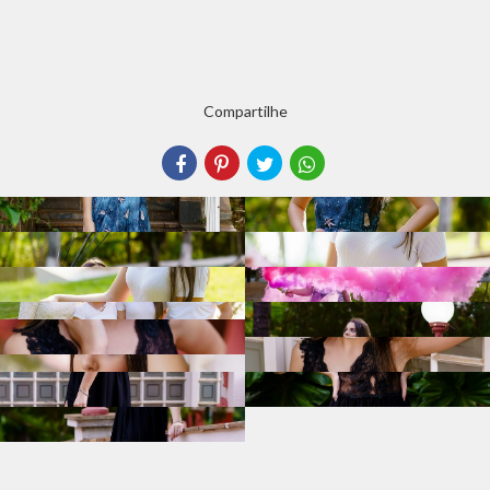
Compartilhe