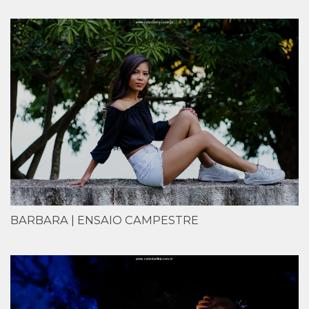
BARBARA | ENSAIO CAMPESTRE