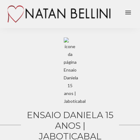
menu
ENSAIO DANIELA 15
ANOS |
JABOTICABAL