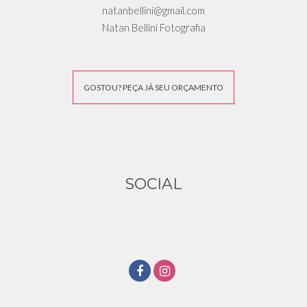
natanbellini@gmail.com
Natan Bellini Fotografia
GOSTOU? PEÇA JÁ SEU ORÇAMENTO
SOCIAL