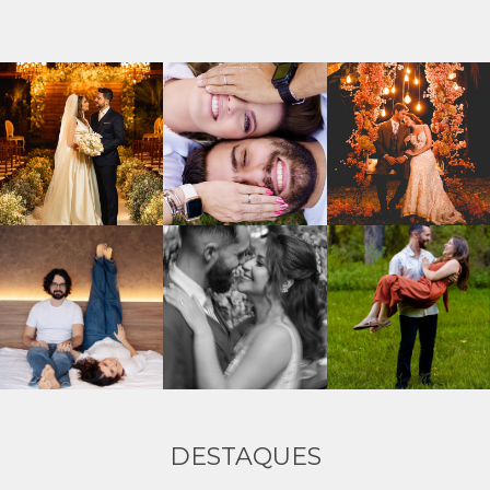
DESTAQUES