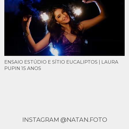
ENSAIO ESTÚDIO E SÍTIO EUCALIPTOS | LAURA
PUPIN 15 ANOS
INSTAGRAM @NATAN.FOTO