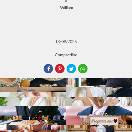
13/09/2025
Compartilhe