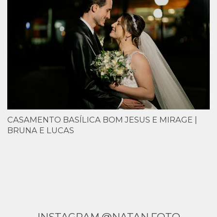
CASAMENTO BASÍLICA BOM JESUS E MIRAGE |
BRUNA E LUCAS
INSTAGRAM @NATAN.FOTO