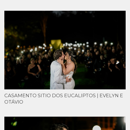
CASAMENTO SITIO DOS EUCALIPTOS | EVELYN E
OTÁVIO