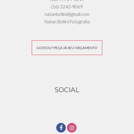
(16) 3242-9069
natanbellini@gmail.com
Natan Bellini Fotografia
GOSTOU? PEÇA JÁ SEU ORÇAMENTO
SOCIAL