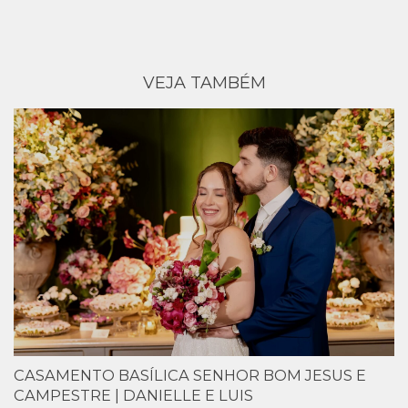
VEJA TAMBÉM
CASAMENTO BASÍLICA SENHOR BOM JESUS E
CAMPESTRE | DANIELLE E LUIS