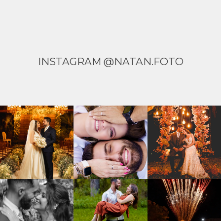
INSTAGRAM @NATAN.FOTO