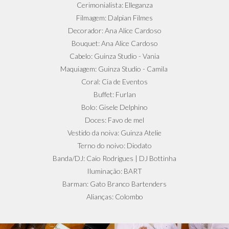
Cerimonialista: Elleganza
Filmagem: Dalpian Filmes
Decorador: Ana Alice Cardoso
Bouquet: Ana Alice Cardoso
Cabelo: Guinza Studio - Vania
Maquiagem: Guinza Studio - Camila
Coral: Cia de Eventos
Buffet: Furlan
Bolo: Gisele Delphino
Doces: Favo de mel
Vestido da noiva: Guinza Atelie
Terno do noivo: Diodato
Banda/DJ: Caio Rodrigues | DJ Bottinha
Iluminação: BART
Barman: Gato Branco Bartenders
Alianças: Colombo