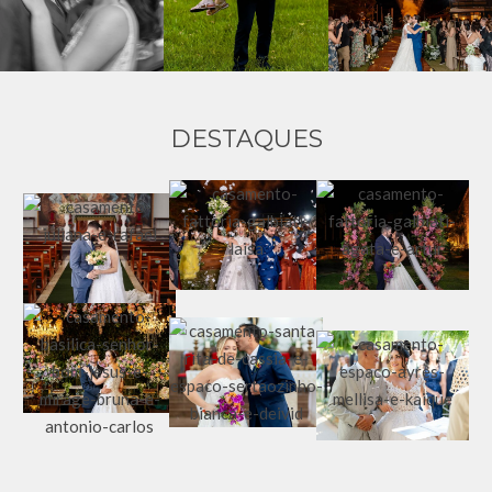
DESTAQUES