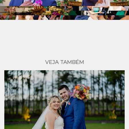
VEJA TAMBÉM