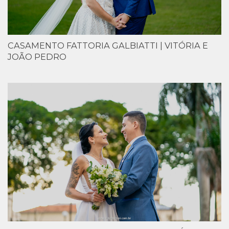
CASAMENTO FATTORIA GALBIATTI | VITÓRIA E
JOÃO PEDRO