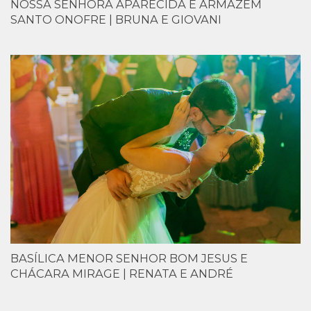
NOSSA SENHORA APARECIDA E ARMAZÉM
SANTO ONOFRE | BRUNA E GIOVANI
BASÍLICA MENOR SENHOR BOM JESUS E
CHÁCARA MIRAGE | RENATA E ANDRÉ