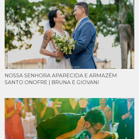
NOSSA SENHORA APARECIDA E ARMAZÉM
SANTO ONOFRE | BRUNA E GIOVANI