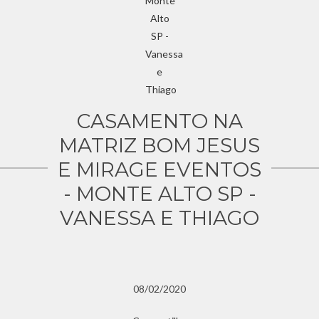
CASAMENTO NA
MATRIZ BOM JESUS
E MIRAGE EVENTOS
- MONTE ALTO SP -
VANESSA E THIAGO
08/02/2020