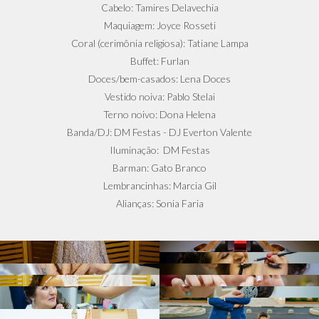
Cabelo: Tamires Delavechia
Maquiagem: Joyce Rosseti
Coral (cerimônia religiosa): Tatiane Lampa
Buffet: Furlan
Doces/bem-casados: Lena Doces
Vestido noiva: Pablo Stelai
Terno noivo: Dona Helena
Banda/DJ: DM Festas - DJ Everton Valente
Iluminação: DM Festas
Barman: Gato Branco
Lembrancinhas: Marcia Gil
Alianças: Sonia Faria