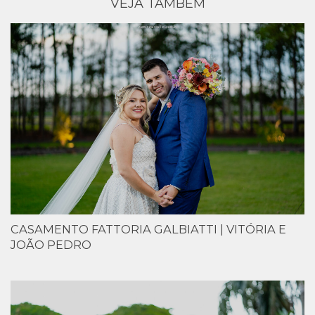
VEJA TAMBÉM
CASAMENTO FATTORIA GALBIATTI | VITÓRIA E
JOÃO PEDRO