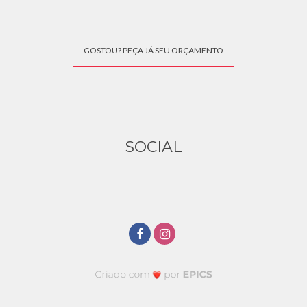
GOSTOU? PEÇA JÁ SEU ORÇAMENTO
SOCIAL