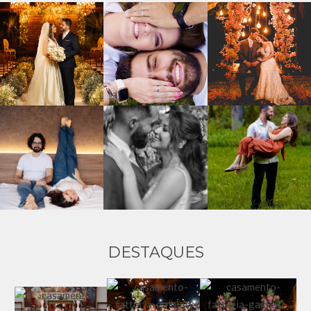
DESTAQUES