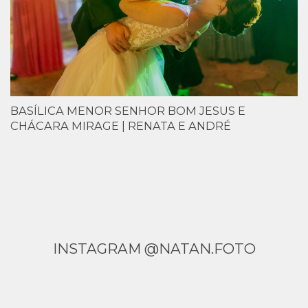
BASÍLICA MENOR SENHOR BOM JESUS E
CHÁCARA MIRAGE | RENATA E ANDRÉ
INSTAGRAM @NATAN.FOTO