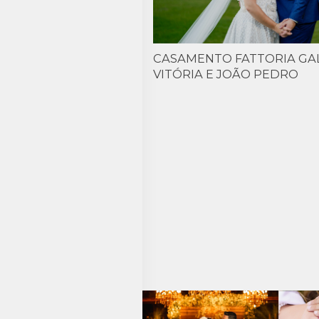
CASAMENTO FATTORIA GALB
VITÓRIA E JOÃO PEDRO