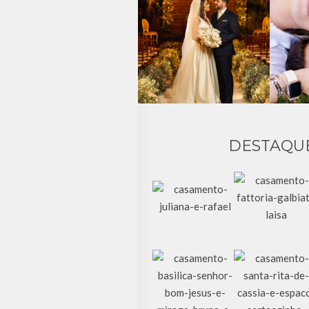
DESTAQU