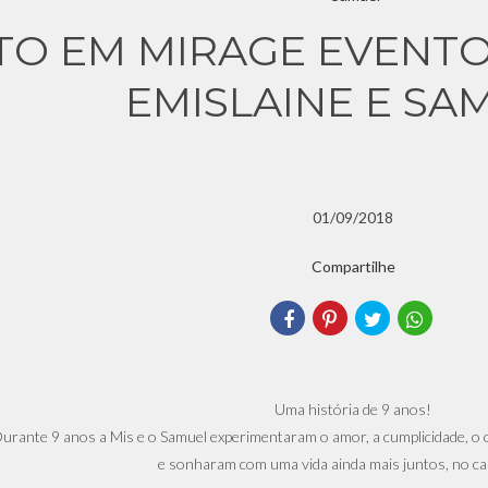
O EM MIRAGE EVENTOS
EMISLAINE E SA
01/09/2018
Compartilhe
Uma história de 9 anos!
urante 9 anos a Mis e o Samuel experimentaram o amor, a cumplicidade, o
e sonharam com uma vida ainda mais juntos, no c