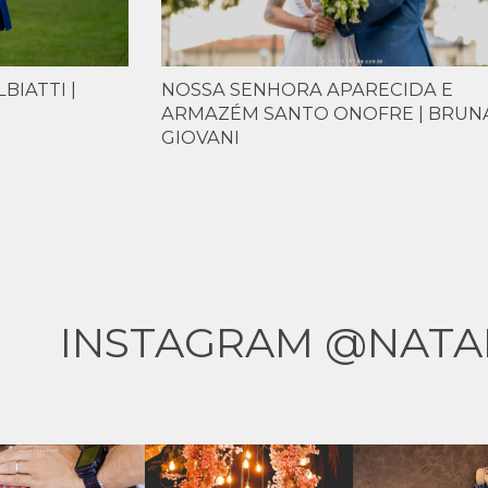
IATTI |
NOSSA SENHORA APARECIDA E
ARMAZÉM SANTO ONOFRE | BRUN
GIOVANI
INSTAGRAM @NATA