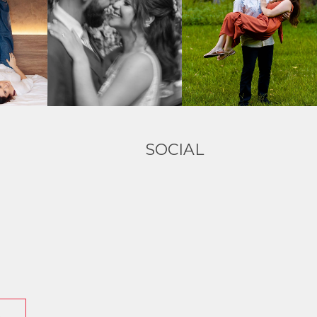
SOCIAL
O