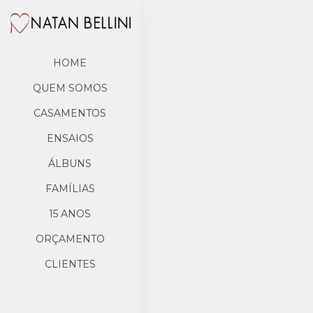
HOME
QUEM SOMOS
CASAMENTOS
ENSAIOS
ÁLBUNS
FAMÍLIAS
15 ANOS
ORÇAMENTO
CLIENTES