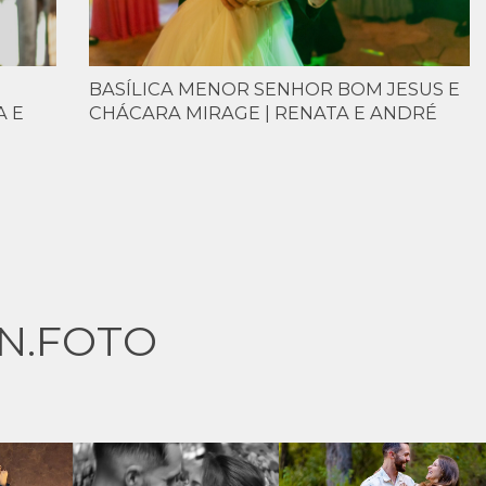
BASÍLICA MENOR SENHOR BOM JESUS E
A E
CHÁCARA MIRAGE | RENATA E ANDRÉ
N.FOTO