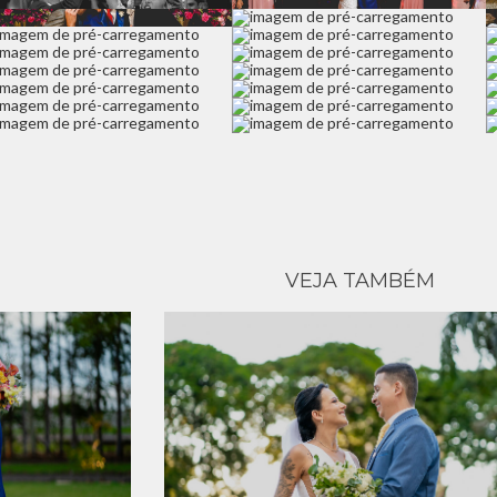
VEJA TAMBÉM