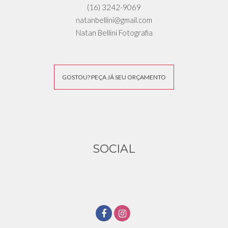
(16) 3242-9069
natanbellini@gmail.com
Natan Bellini Fotografia
GOSTOU? PEÇA JÁ SEU ORÇAMENTO
SOCIAL