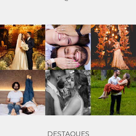
DESTAQUES