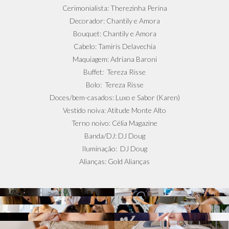
Cerimonialista: Therezinha Perina
Decorador: Chantily e Amora
Bouquet: Chantily e Amora
Cabelo: Tamiris Delavechia
Maquiagem: Adriana Baroni
Buffet: Tereza Risse
Bolo: Tereza Risse
Doces/bem-casados: Luxo e Sabor (Karen)
Vestido noiva: Atitude Monte Alto
Terno noivo: Célia Magazine
Banda/DJ: DJ Doug
Iluminação: DJ Doug
Alianças: Gold Alianças