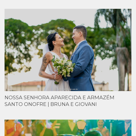
NOSSA SENHORA APARECIDA E ARMAZÉM
SANTO ONOFRE | BRUNA E GIOVANI