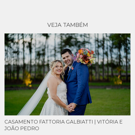
VEJA TAMBÉM
CASAMENTO FATTORIA GALBIATTI | VITÓRIA E
JOÃO PEDRO