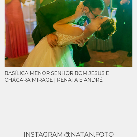
BASÍLICA MENOR SENHOR BOM JESUS E
CHÁCARA MIRAGE | RENATA E ANDRÉ
INSTAGRAM @NATAN.FOTO