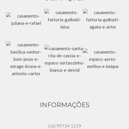
INFORMAÇÕES
(16) 99734-5219