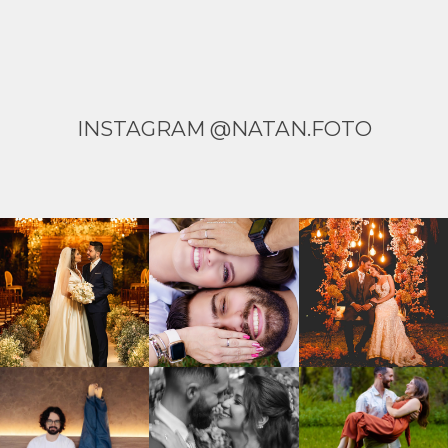
INSTAGRAM @NATAN.FOTO