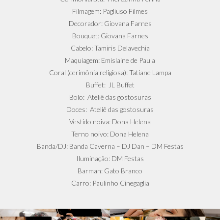
Filmagem: Pagliuso Filmes
Decorador: Giovana Farnes
Bouquet: Giovana Farnes
Cabelo: Tamiris Delavechia
Maquiagem: Emislaine de Paula
Coral (cerimônia religiosa): Tatiane Lampa
Buffet: JL Buffet
Bolo: Ateliê das gostosuras
Doces: Ateliê das gostosuras
Vestido noiva: Dona Helena
Terno noivo: Dona Helena
Banda/DJ: Banda Caverna – DJ Dan – DM Festas
Iluminação: DM Festas
Barman: Gato Branco
Carro: Paulinho Cinegaglia