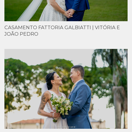
CASAMENTO FATTORIA GALBIATTI | VITÓRIA E
JOÃO PEDRO