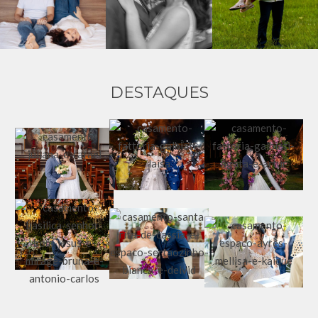
DESTAQUES