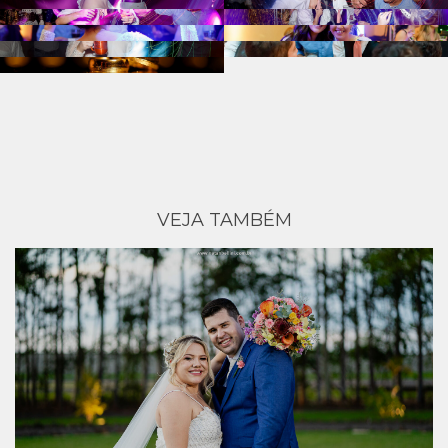
VEJA TAMBÉM