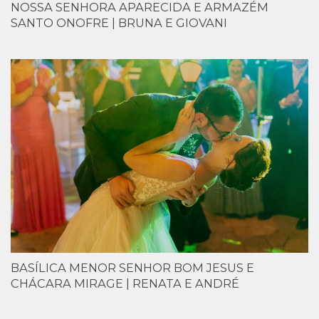
NOSSA SENHORA APARECIDA E ARMAZÉM
SANTO ONOFRE | BRUNA E GIOVANI
BASÍLICA MENOR SENHOR BOM JESUS E
CHÁCARA MIRAGE | RENATA E ANDRÉ