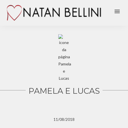
menu
PAMELA E LUCAS
11/08/2018