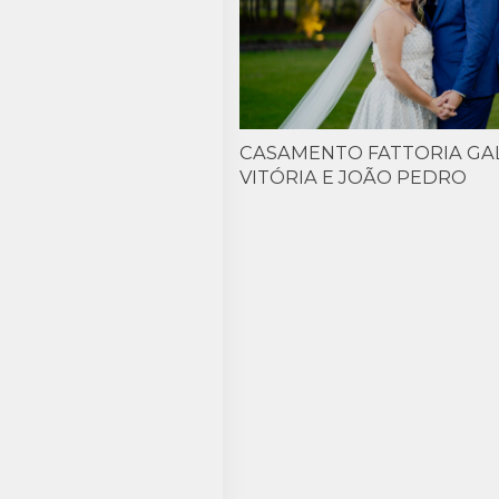
CASAMENTO FATTORIA GALB
VITÓRIA E JOÃO PEDRO