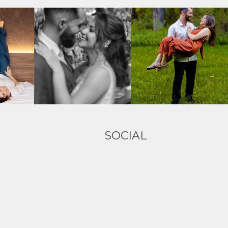
SOCIAL