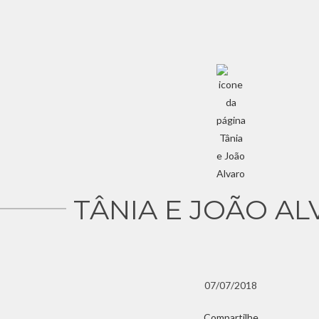
TÂNIA E JOÃO A
07/07/2018
Compartilhe