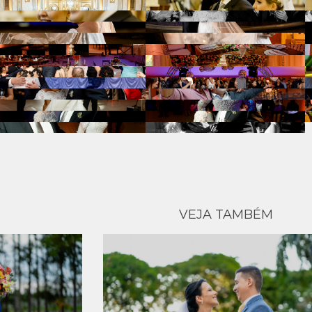
VEJA TAMBÉM