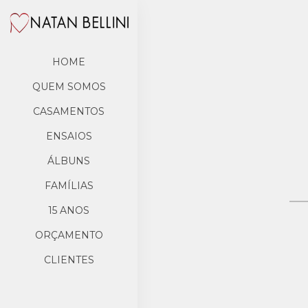
HOME
QUEM SOMOS
CASAMENTOS
ENSAIOS
ÁLBUNS
FAMÍLIAS
15 ANOS
ORÇAMENTO
CLIENTES