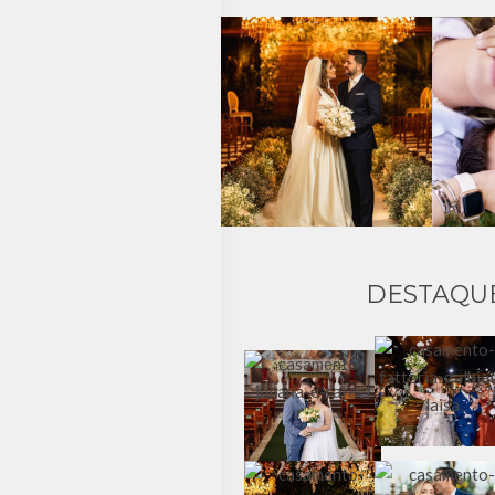
DESTAQU