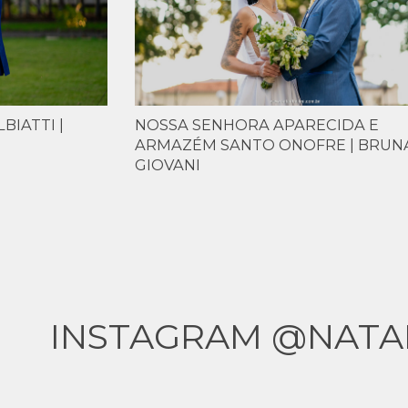
IATTI |
NOSSA SENHORA APARECIDA E
ARMAZÉM SANTO ONOFRE | BRUN
GIOVANI
INSTAGRAM @NATA