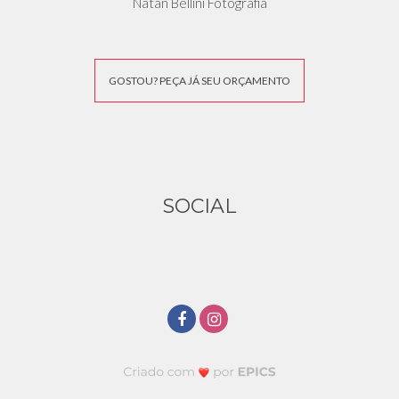
Natan Bellini Fotografia
GOSTOU? PEÇA JÁ SEU ORÇAMENTO
SOCIAL