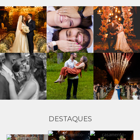
DESTAQUES