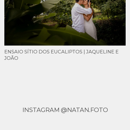
ENSAIO SÍTIO DOS EUCALIPTOS | JAQUELINE E
JOÃO
INSTAGRAM @NATAN.FOTO