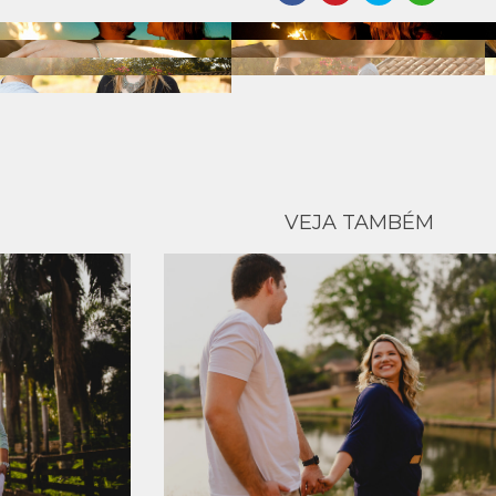
VEJA TAMBÉM