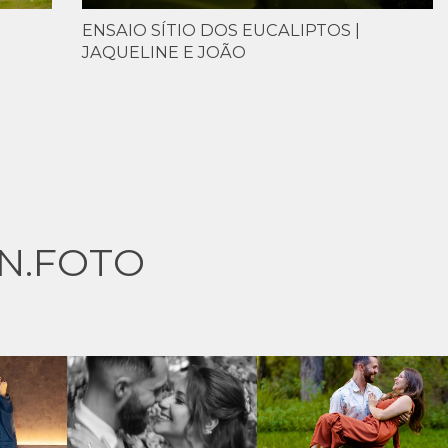
ENSAIO SÍTIO DOS EUCALIPTOS |
JAQUELINE E JOÃO
N.FOTO