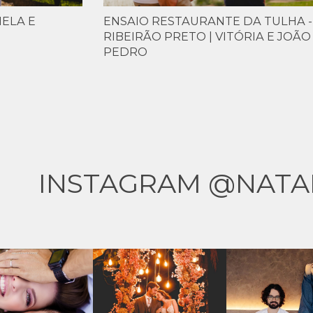
IELA E
ENSAIO RESTAURANTE DA TULHA -
RIBEIRÃO PRETO | VITÓRIA E JOÃO
PEDRO
INSTAGRAM @NATA