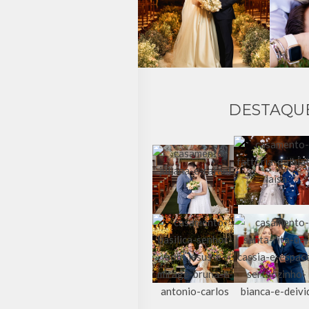
DESTAQU