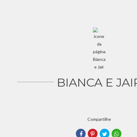
BIANCA E JAI
Compartilhe