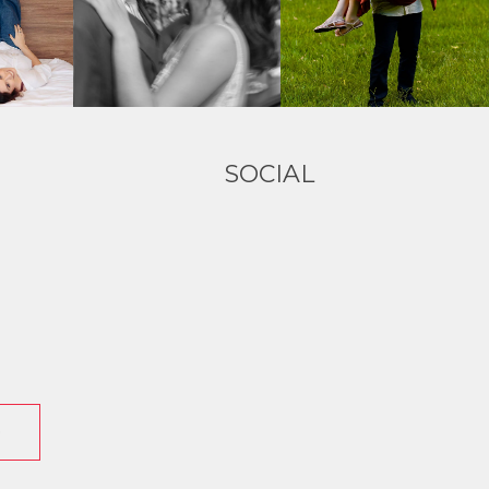
SOCIAL
O