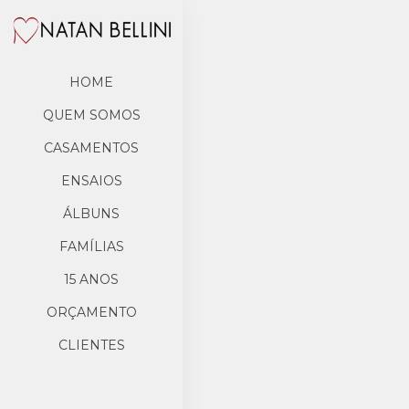
HOME
QUEM SOMOS
CASAMENTOS
ENSAIOS
ÁLBUNS
FAMÍLIAS
15 ANOS
ORÇAMENTO
CLIENTES