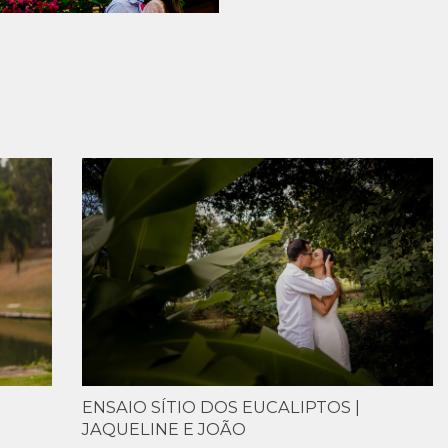
ENSAIO SÍTIO DOS EUCALIPTOS |
JAQUELINE E JOÃO