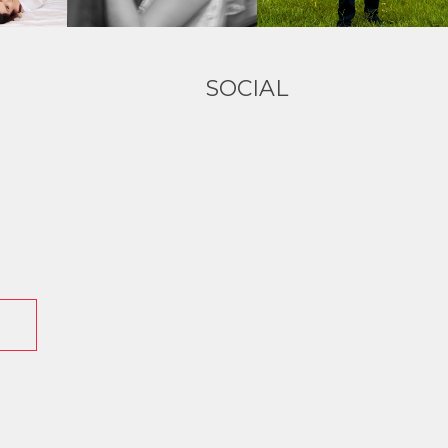
SOCIAL
O