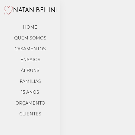
HOME
QUEM SOMOS
CASAMENTOS
ENSAIOS
ÁLBUNS
FAMÍLIAS
15 ANOS
ORÇAMENTO
CLIENTES