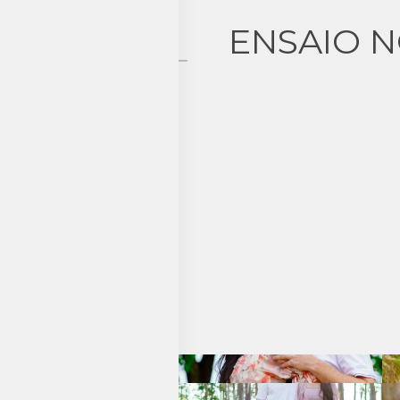
ENSAIO N