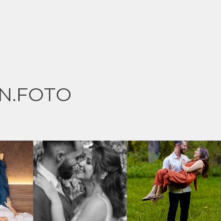
N.FOTO