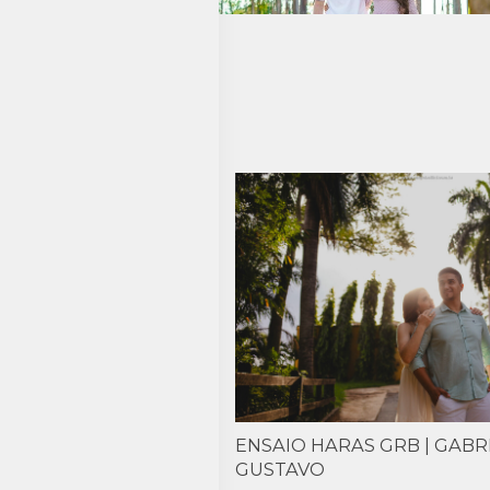
ENSAIO HARAS GRB | GABR
GUSTAVO