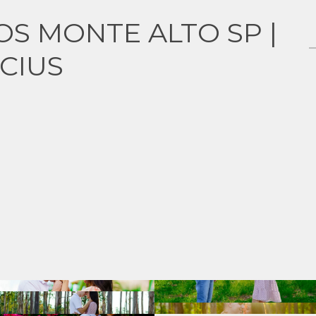
OS MONTE ALTO SP |
ICIUS