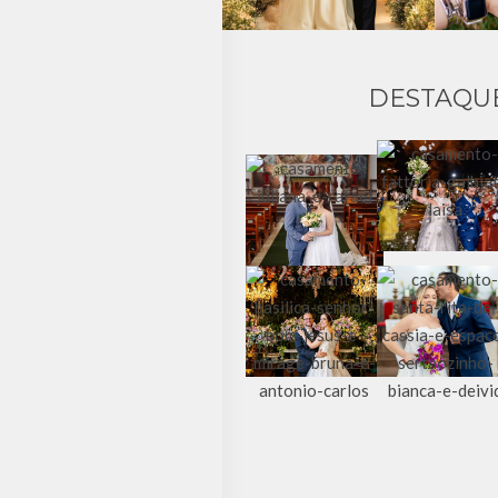
DESTAQU