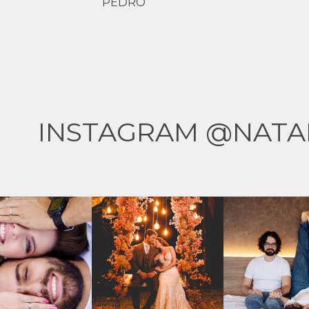
PEDRO
INSTAGRAM @NATA