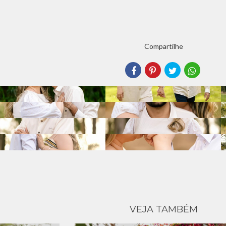
Compartilhe
VEJA TAMBÉM