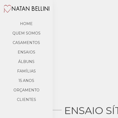
HOME
QUEM SOMOS
CASAMENTOS
ENSAIOS
ÁLBUNS
FAMÍLIAS
15 ANOS
ORÇAMENTO
CLIENTES
ENSAIO SÍ