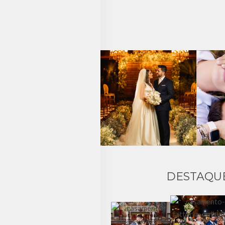
DESTAQU