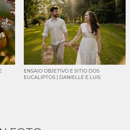
E
ENSAIO OBJETIVO E SITIO DOS
EUCALIPTOS | DANIELLE E LUIS