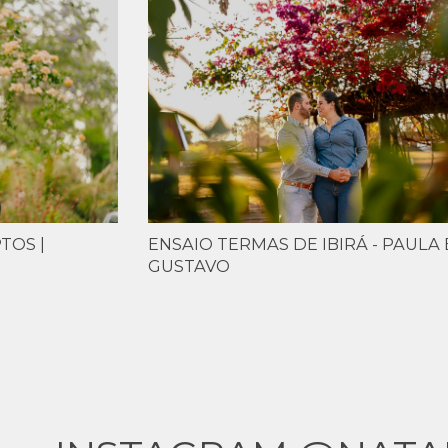
TOS |
ENSAIO TERMAS DE IBIRÁ - PAULA 
GUSTAVO