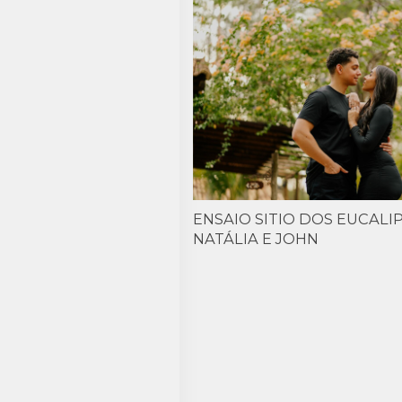
ENSAIO SITIO DOS EUCALIP
NATÁLIA E JOHN