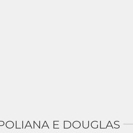
 POLIANA E DOUGLAS