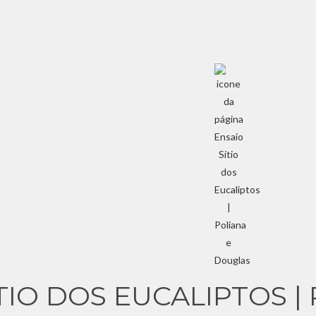
TIO DOS EUCALIPTOS |