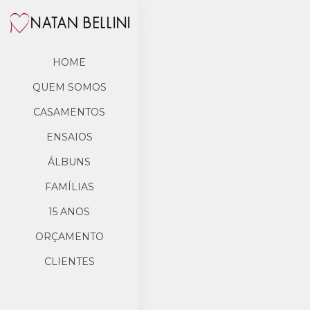
HOME
QUEM SOMOS
CASAMENTOS
ENSAIOS
ÁLBUNS
FAMÍLIAS
15 ANOS
ORÇAMENTO
CLIENTES