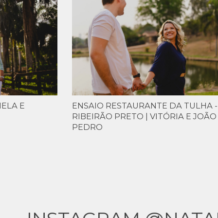
IELA E
ENSAIO RESTAURANTE DA TULHA -
RIBEIRÃO PRETO | VITÓRIA E JOÃO
PEDRO