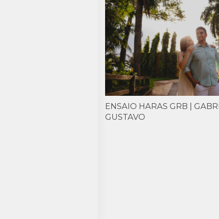
ENSAIO HARAS GRB | GABR
GUSTAVO