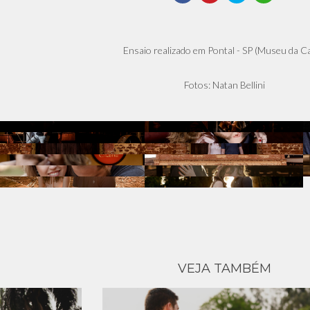
Ensaio realizado em Pontal - SP (Museu da C
Fotos: Natan Bellini
VEJA TAMBÉM