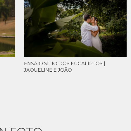
ENSAIO SÍTIO DOS EUCALIPTOS |
JAQUELINE E JOÃO