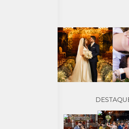
DESTAQU