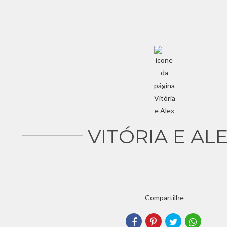
VITÓRIA E AL
Compartilhe