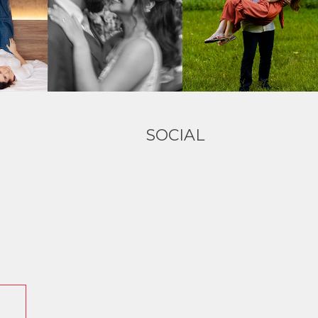
SOCIAL
O