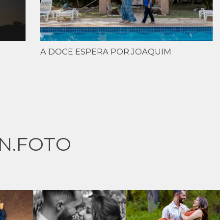
A DOCE ESPERA POR JOAQUIM
N.FOTO