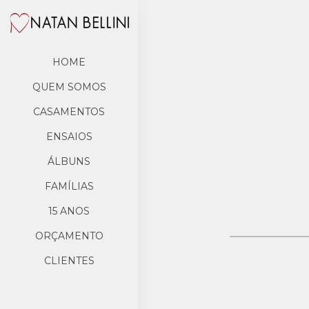
HOME
QUEM SOMOS
CASAMENTOS
ENSAIOS
ÁLBUNS
FAMÍLIAS
15 ANOS
ORÇAMENTO
CLIENTES