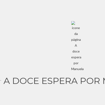
A DOCE ESPERA POR