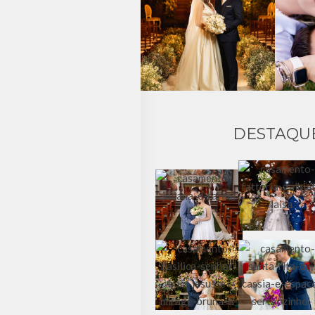
DESTAQU