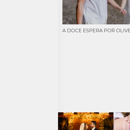
A DOCE ESPERA POR OLIV