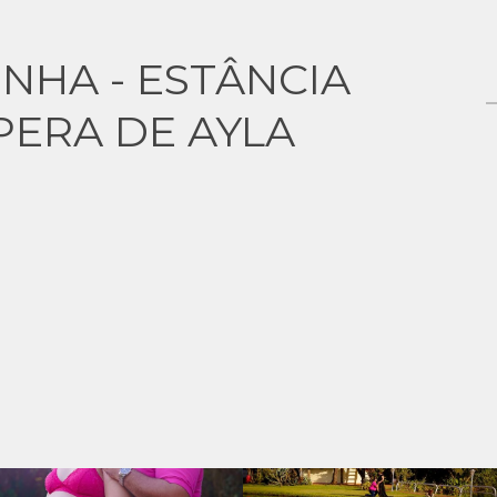
NHA - ESTÂNCIA
PERA DE AYLA