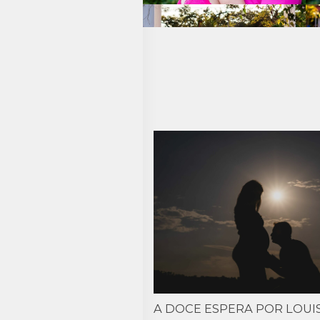
A DOCE ESPERA POR LOUI