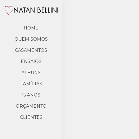
HOME
QUEM SOMOS
CASAMENTOS
ENSAIOS
ÁLBUNS
FAMÍLIAS
15 ANOS
ORÇAMENTO
CLIENTES