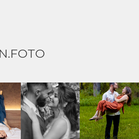
N.FOTO