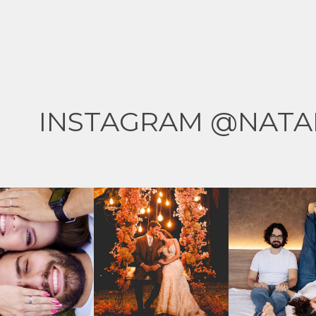
INSTAGRAM @NATA