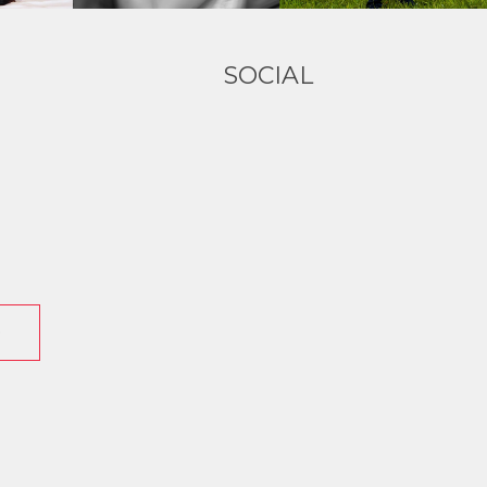
SOCIAL
O