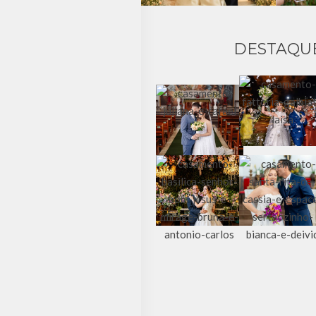
DESTAQU