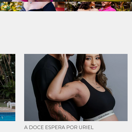
A DOCE ESPERA POR URIEL