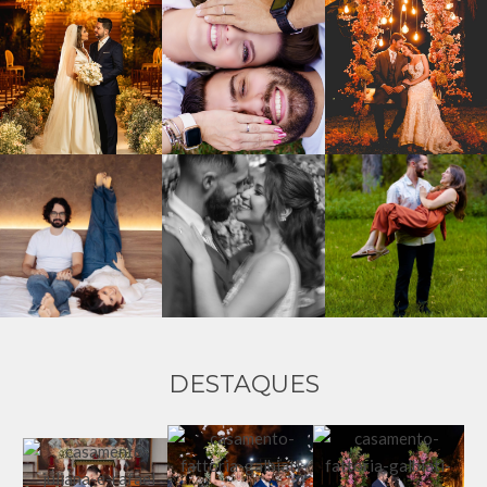
DESTAQUES