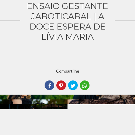
ENSAIO GESTANTE
JABOTICABAL | A
DOCE ESPERA DE
LÍVIA MARIA
Compartilhe