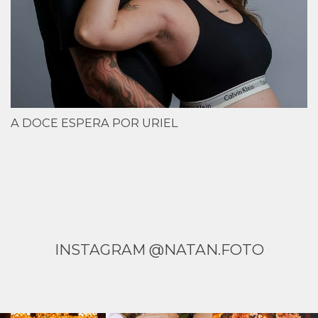
A DOCE ESPERA POR URIEL
INSTAGRAM @NATAN.FOTO