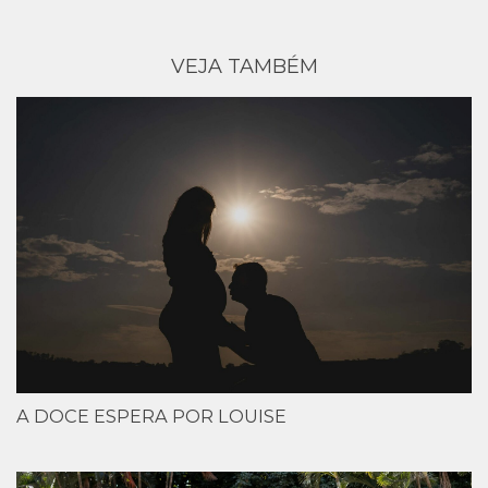
VEJA TAMBÉM
A DOCE ESPERA POR LOUISE