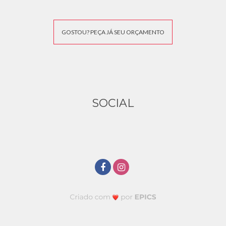
GOSTOU? PEÇA JÁ SEU ORÇAMENTO
SOCIAL