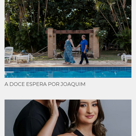
A DOCE ESPERA POR JOAQUIM