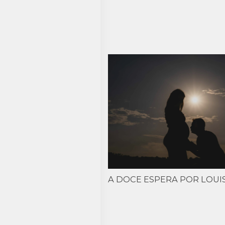
A DOCE ESPERA POR LOUI