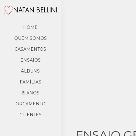
HOME
QUEM SOMOS
CASAMENTOS
ENSAIOS
ÁLBUNS
FAMÍLIAS
15 ANOS
ORÇAMENTO
CLIENTES
ENSAIO G