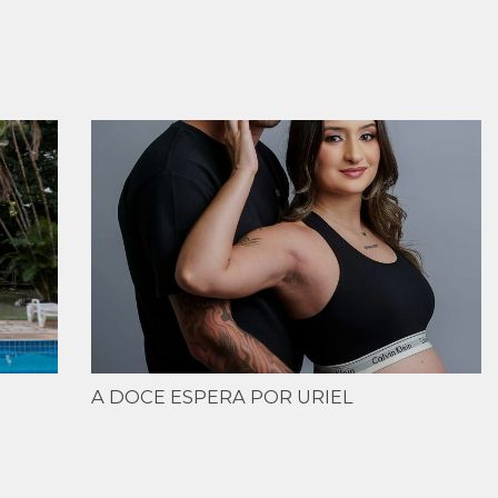
A DOCE ESPERA POR URIEL