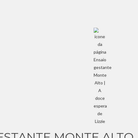
ESTANTE MONTE ALTO 