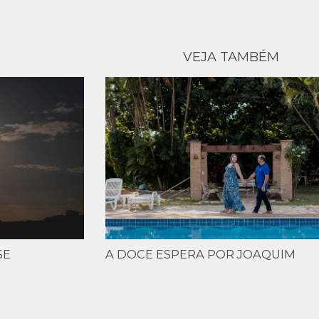
VEJA TAMBÉM
SE
A DOCE ESPERA POR JOAQUIM