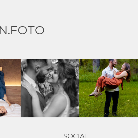
N.FOTO
SOCIAL