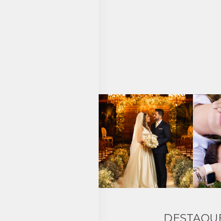
DESTAQU